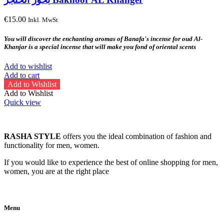
€
15.00
Inkl. MwSt
You will discover the enchanting aromas of Banafa's incense for oud Al-
Khanjar is a special incense that will make you fond of oriental scents
Add to wishlist
Add to cart
Add to Wishlist
Add to Wishlist
Quick view
RASHA STYLE
offers you the ideal combination of fashion and
functionality for men, women.
If you would like to experience the best of online shopping for men,
women, you are at the right place
Menu