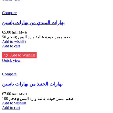
Compare
بهارات المندي من بهارات ياسين
€
5.00
Inkl. MwSt
حجم 50g طعم مميز جودة عالية وارد اليمن
Add to wishlist
Add to cart
Add to Wishlist
Quick view
Compare
بهارات الحنيذ من بهارات ياسين
€
7.00
Inkl. MwSt
حجم 100g طعم مميز جودة عالية وارد اليمن
Add to wishlist
Add to cart