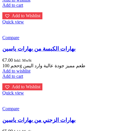
Add to cart
Add to Wishlist
Quick view
Compare
بهارات الكبسة من بهارات ياسين
€
7.00
Inkl. MwSt
حجم 100g طعم مميز جودة عالية وارد اليمن
Add to wishlist
Add to cart
Add to Wishlist
Quick view
Compare
بهارات الزجني من بهارات ياسين