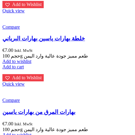
Add to Wishlist
Quick view
Compare
خلطة بهارات ياسين بهارات البرياني
€
7.00
Inkl. MwSt
حجم 100g طعم مميز جودة عالية وارد اليمن
Add to wishlist
Add to cart
Add to Wishlist
Quick view
Compare
بهارات المرق من بهارات ياسين
€
7.00
Inkl. MwSt
حجم 100g طعم مميز جودة عالية وارد اليمن
Add to wishlist