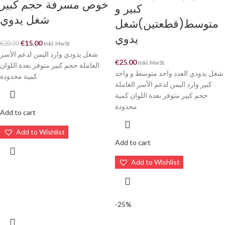
خوص مسرفة حجم كبير
كبير و
شغل يدوي
متوسط(قطعتين)شغل
يدوي
€
15.00
€
20.00
Inkl. MwSt
شغل يدودي وارد اليمن لدعم الأسر
€
25.00
Inkl. MwSt
العاملة حجم كبير متوفر بعدة اللوان
شغل يدودي العدد واحد متوسط و واحد
كمية محدودة
كبير وارد اليمن لدعم الأسر العاملة
حجم كبير متوفر بعدة اللوان كمية
محدودة
Add to cart
Add to Wishlist
Add to cart
Add to Wishlist
-25%