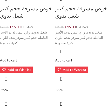
خوص مسرفة حجم كبير
خوص مسرفة حجم كبير
شغل يدوي
شغل يدوي
€
15.00
€
15.00
€
20.00
€
20.00
Inkl. MwSt
Inkl. MwSt
شغل يدودي وارد اليمن لدعم الأسر
شغل يدودي وارد اليمن لدعم الأسر
العاملة حجم كبير متوفر بعدة اللوان
العاملة حجم كبير متوفر بعدة اللوان
كمية محدودة
كمية محدودة
Add to cart
Add to cart
Add to Wishlist
Add to Wishlist
-25%
-25%