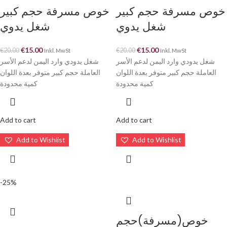
خوص مسرفة حجم كبير
خوص مسرفة حجم كبير
شغل يدوي
شغل يدوي
€
15.00
€
15.00
€
20.00
€
20.00
Inkl. MwSt
Inkl. MwSt
شغل يدودي وارد اليمن لدعم الأسر
شغل يدودي وارد اليمن لدعم الأسر
العاملة حجم كبير متوفر بعدة اللوان
العاملة حجم كبير متوفر بعدة اللوان
كمية محدودة
كمية محدودة
Add to cart
Add to cart
Add to Wishlist
Add to Wishlist
-25%
خوص(مسرفة)حجم