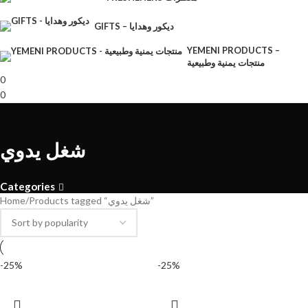
GIFTS – ديكور وهدايا
YEMENI PRODUCTS –
منتجات يمنية وطبيعية
0
0
شغل يدوي
Categories
Home
Products tagged “شغل يدوي”
-25%
-25%