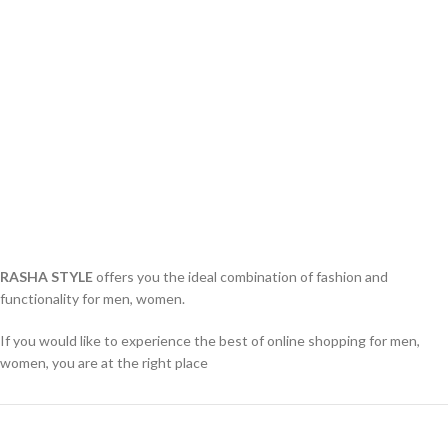
RASHA STYLE
offers you the ideal combination of fashion and
functionality for men, women.
If you would like to experience the best of online shopping for men,
women, you are at the right place