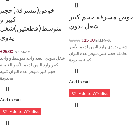
خوص(مسرفة)حجم
خوص مسرفة حجم كبير
كبير و
شغل يدوي
متوسط(قطعتين)شغل
يدوي
€
15.00
€
20.00
Inkl. MwSt
شغل يدودي وارد اليمن لدعم الأسر
€
25.00
Inkl. MwSt
العاملة حجم كبير متوفر بعدة اللوان
شغل يدودي العدد واحد متوسط و واحد
كمية محدودة
كبير وارد اليمن لدعم الأسر العاملة
حجم كبير متوفر بعدة اللوان كمية
محدودة
Add to cart
Add to Wishlist
Add to cart
Add to Wishlist