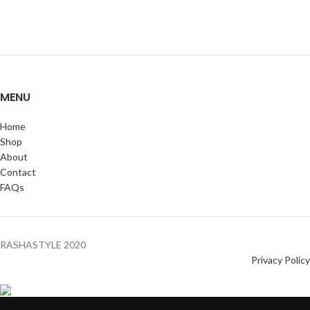
MENU
Home
Shop
About
Contact
FAQs
RASHASTYLE
2020
Privacy Policy