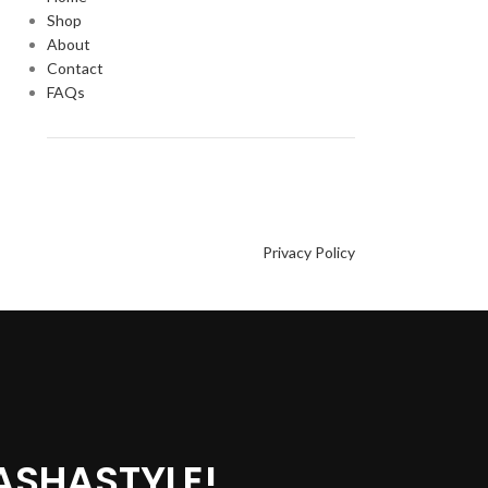
Shop
About
Contact
FAQs
Privacy Policy
ASHASTYLE!