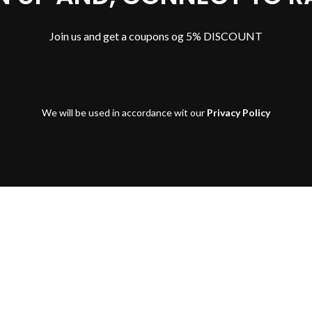
Join us and get a coupons og 5% DISCOUNT
We will be used in accordance wit our
Privacy Policy