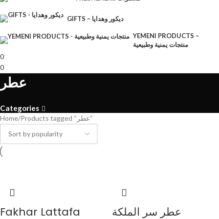
GIFTS – ديكور وهدايا
YEMENI PRODUCTS –
منتجات يمنية وطبيعية
0
0
عطر
Categories
Home
Products tagged “عطر”
Fakhar Lattafa
عطر سر الملكة