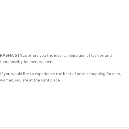
RASHA STYLE
offers you the ideal combination of fashion and
functionality for men, women.
If you would like to experience the best of online shopping for men,
women, you are at the right place