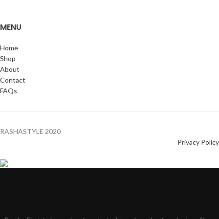
MENU
Home
Shop
About
Contact
FAQs
RASHASTYLE
2020
Privacy Policy