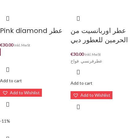
عطر اوربانسيت من
Pink diamond عطر
الحرمين للعطور دبي
€
30.00
Inkl. MwSt
€
30.00
Inkl. MwSt
عطرفرنسي فواح
Add to cart
Add to cart
Add to Wishlist
Add to Wishlist
-11%