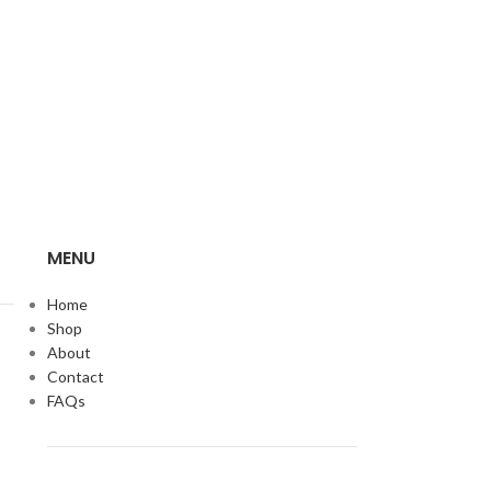
MENU
Home
Shop
About
Contact
FAQs