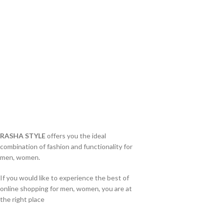
RASHA STYLE
offers you the ideal
combination of fashion and functionality for
men, women.
If you would like to experience the best of
online shopping for men, women, you are at
the right place