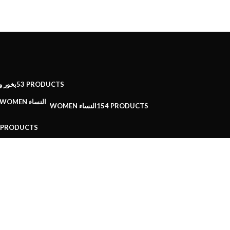
بخور و
53 PRODUCTS
WOMEN النساء
154 PRODUCTS
 PRODUCTS