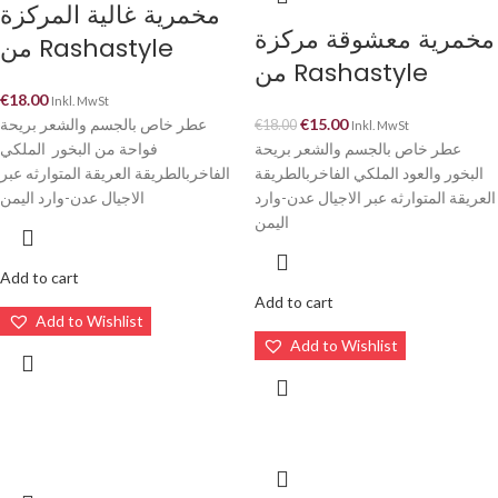
مخمرية غالية المركزة
مخمرية معشوقة مركزة
من Rashastyle
من Rashastyle
€
18.00
Inkl. MwSt
عطر خاص بالجسم والشعر بريحة
€
15.00
€
18.00
Inkl. MwSt
عطر خاص بالجسم والشعر بريحة
فواحة من البخور الملكي
البخور والعود الملكي الفاخربالطريقة
الفاخربالطريقة العريقة المتوارثه عبر
العريقة المتوارثه عبر الاجيال عدن-وارد
الاجيال عدن-وارد اليمن
اليمن
Add to cart
Add to cart
Add to Wishlist
Add to Wishlist