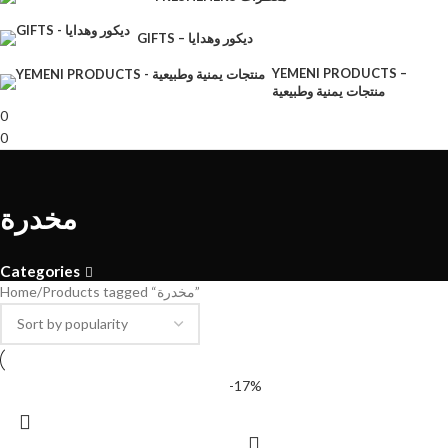
GIFTS – ديكور وهدايا
YEMENI PRODUCTS –
منتجات يمنية وطبيعية
0
0
مخدرة
Categories
Home
Products tagged “مخدرة”
-17%