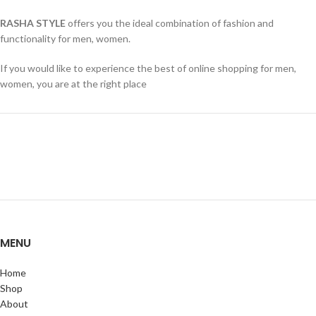
RASHA STYLE
offers you the ideal combination of fashion and
functionality for men, women.
If you would like to experience the best of online shopping for men,
women, you are at the right place
MENU
Home
Shop
About