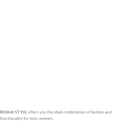
RASHA STYLE
offers you the ideal combination of fashion and
functionality for men, women.