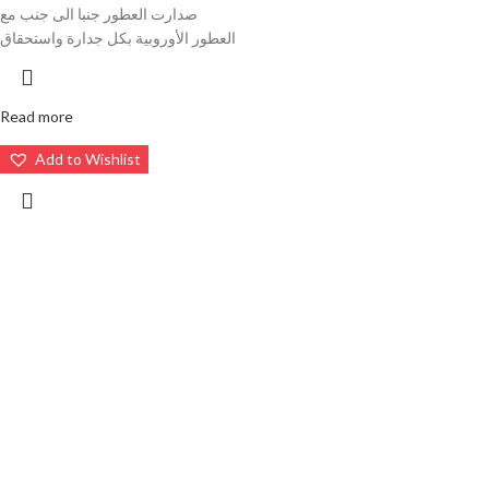
صدارت العطور جنبا الى جنب مع
العطور الأوروبية بكل جدارة واستحقاق
Read more
Add to Wishlist