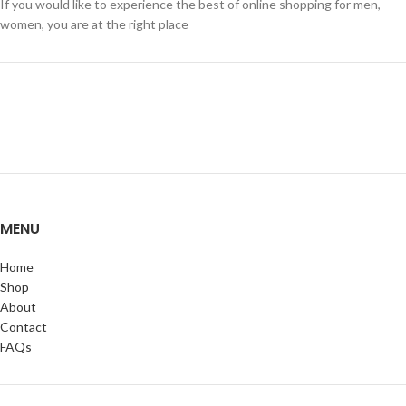
If you would like to experience the best of online shopping for men,
women, you are at the right place
MENU
Home
Shop
About
Contact
FAQs