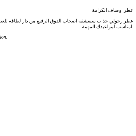
عطر اوصاف الكرامة
عطر رجولي جذاب سيعشقه اصحاب الذوق الرفيع من دار لطافة للعطور ت
المناسب لمواعيدك المهمة
ion.