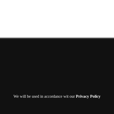
We will be used in accordance wit our
Privacy Policy