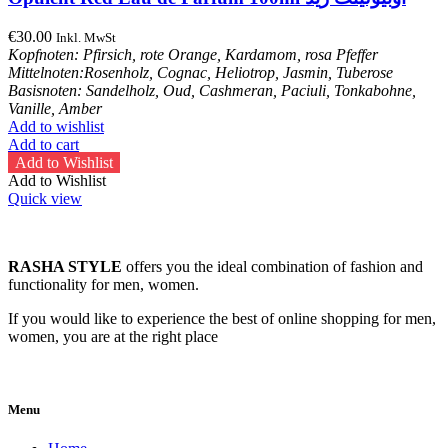
€
30.00
Inkl. MwSt
Kopfnoten: Pfirsich, rote Orange, Kardamom, rosa Pfeffer
Mittelnoten:Rosenholz, Cognac, Heliotrop, Jasmin, Tuberose
Basisnoten: Sandelholz, Oud, Cashmeran, Paciuli, Tonkabohne,
Vanille, Amber
Add to wishlist
Add to cart
Add to Wishlist
Add to Wishlist
Quick view
RASHA STYLE
offers you the ideal combination of fashion and
functionality for men, women.
If you would like to experience the best of online shopping for men,
women, you are at the right place
Menu