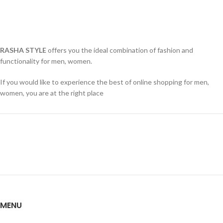
RASHA STYLE
offers you the ideal combination of fashion and
functionality for men, women.
If you would like to experience the best of online shopping for men,
women, you are at the right place
MENU