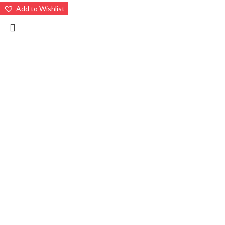
Add to Wishlist