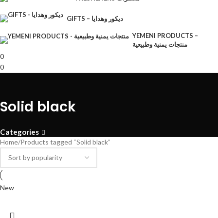
GIFTS – ديكور وهدايا
YEMENI PRODUCTS –
منتجات يمنية وطبيعية
0
0
Solid black
Categories
Home
Products tagged “Solid black”
New