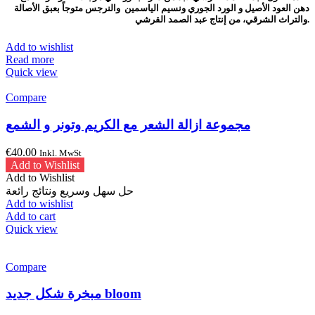
دهن العود الأصيل و الورد الجوري ونسيم الياسمين والنرجس متوجاً بعبق الأصالة
والتراث الشرقي، من إنتاج عبد الصمد القرشي.
Add to wishlist
Read more
Quick view
Compare
مجموعة ازالة الشعر مع الكريم وتونر و الشمع
€
40.00
Inkl. MwSt
Add to Wishlist
Add to Wishlist
حل سهل وسريع ونتائج رائعة
Add to wishlist
Add to cart
Quick view
Compare
مبخرة شكل جديد bloom