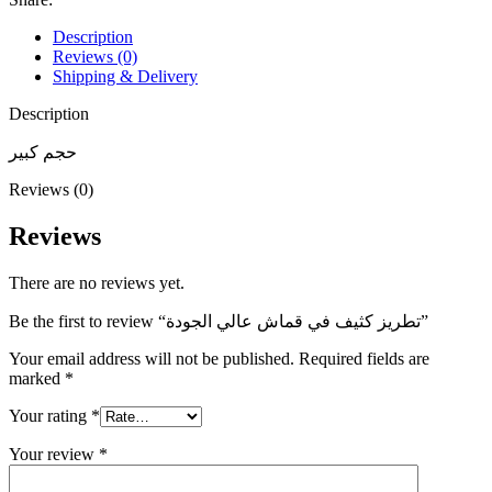
Description
Reviews (0)
Shipping & Delivery
Description
حجم كبير
Reviews (0)
Reviews
There are no reviews yet.
Be the first to review “تطريز كثيف في قماش عالي الجودة”
Your email address will not be published.
Required fields are
marked
*
Your rating
*
Your review
*