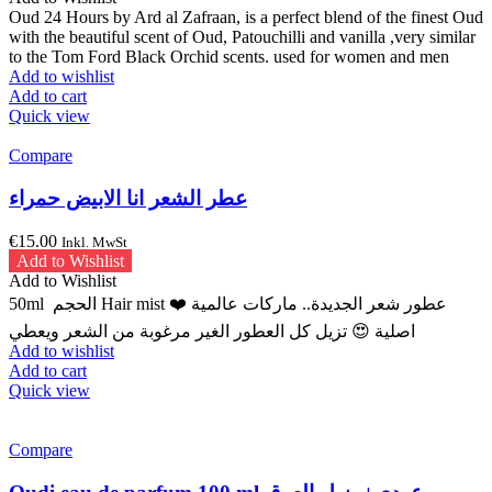
Oud 24 Hours by Ard al Zafraan, is a perfect blend of the finest Oud
with the beautiful scent of Oud, Patouchilli and vanilla ,very similar
to the Tom Ford Black Orchid scents. used for women and men
Add to wishlist
Add to cart
Quick view
Compare
عطر الشعر انا الابيض حمراء
€
15.00
Inkl. MwSt
Add to Wishlist
Add to Wishlist
50ml الحجم Hair mist ❤️ عطور شعر الجديدة.. ماركات عالمية
اصلية 😍 تزيل كل العطور الغير مرغوبة من الشعر ويعطي
Add to wishlist
Add to cart
Quick view
Compare