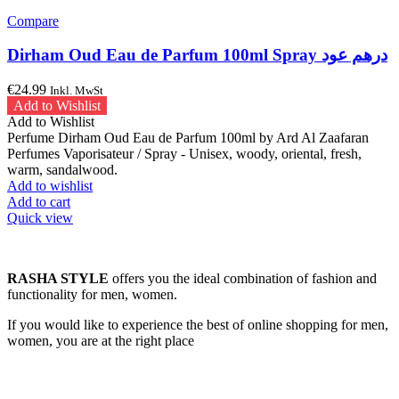
Compare
Dirham Oud Eau de Parfum 100ml Spray درهم عود
€
24.99
Inkl. MwSt
Add to Wishlist
Add to Wishlist
Perfume Dirham Oud Eau de Parfum 100ml by Ard Al Zaafaran
Perfumes Vaporisateur / Spray - Unisex, woody, oriental, fresh,
warm, sandalwood.
Add to wishlist
Add to cart
Quick view
RASHA STYLE
offers you the ideal combination of fashion and
functionality for men, women.
If you would like to experience the best of online shopping for men,
women, you are at the right place