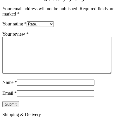
Your email address will not be published.
Required fields are
marked
*
Your rating
*
Your review
*
Name
*
Email
*
Shipping & Delivery