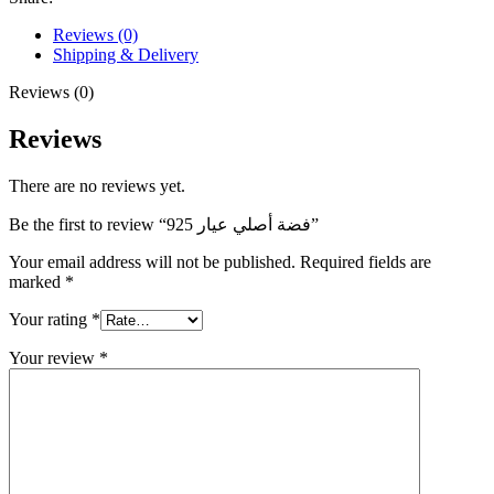
Reviews (0)
Shipping & Delivery
Reviews (0)
Reviews
There are no reviews yet.
Be the first to review “فضة أصلي عيار 925”
Your email address will not be published.
Required fields are
marked
*
Your rating
*
Your review
*